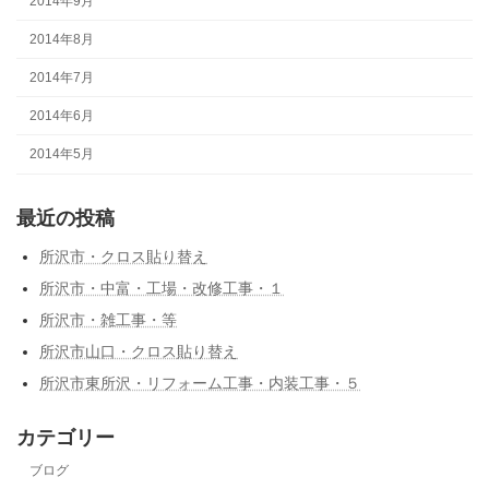
2014年9月
2014年8月
2014年7月
2014年6月
2014年5月
最近の投稿
所沢市・クロス貼り替え
所沢市・中富・工場・改修工事・１
所沢市・雑工事・等
所沢市山口・クロス貼り替え
所沢市東所沢・リフォーム工事・内装工事・５
カテゴリー
ブログ