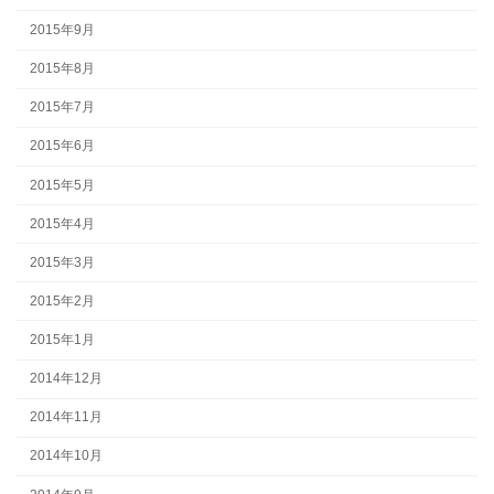
2015年9月
2015年8月
2015年7月
2015年6月
2015年5月
2015年4月
2015年3月
2015年2月
2015年1月
2014年12月
2014年11月
2014年10月