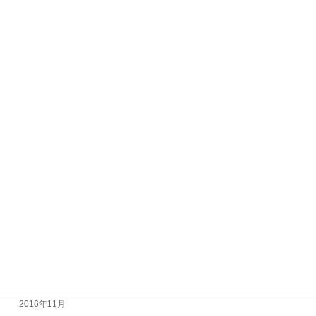
2017年11月
2017年10月
2017年9月
2017年8月
2017年7月
2017年6月
2017年5月
2017年4月
2017年3月
2017年2月
2017年1月
2016年12月
2016年11月