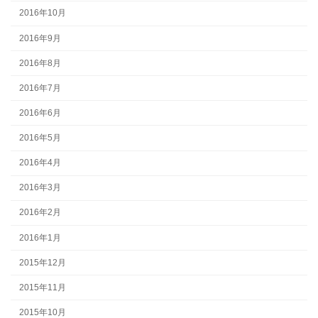
2016年10月
2016年9月
2016年8月
2016年7月
2016年6月
2016年5月
2016年4月
2016年3月
2016年2月
2016年1月
2015年12月
2015年11月
2015年10月