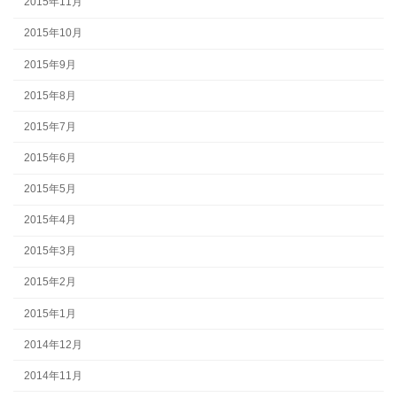
2015年11月
2015年10月
2015年9月
2015年8月
2015年7月
2015年6月
2015年5月
2015年4月
2015年3月
2015年2月
2015年1月
2014年12月
2014年11月