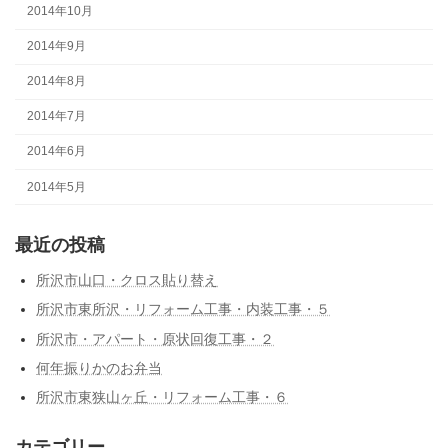
2014年10月
2014年9月
2014年8月
2014年7月
2014年6月
2014年5月
最近の投稿
所沢市山口・クロス貼り替え
所沢市東所沢・リフォーム工事・内装工事・５
所沢市・アパート・原状回復工事・２
何年振りかのお弁当
所沢市東狭山ヶ丘・リフォーム工事・６
カテゴリー