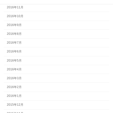
2016年11月
2016年10月
2016年9月
2016年8月
2016年7月
2016年6月
2016年5月
2016年4月
2016年3月
2016年2月
2016年1月
2015年12月