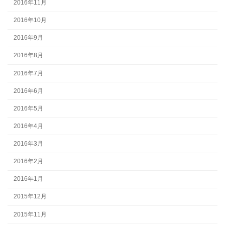
2016年11月
2016年10月
2016年9月
2016年8月
2016年7月
2016年6月
2016年5月
2016年4月
2016年3月
2016年2月
2016年1月
2015年12月
2015年11月