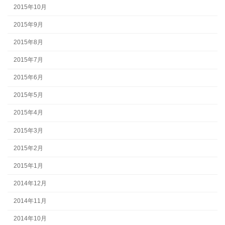
2015年10月
2015年9月
2015年8月
2015年7月
2015年6月
2015年5月
2015年4月
2015年3月
2015年2月
2015年1月
2014年12月
2014年11月
2014年10月