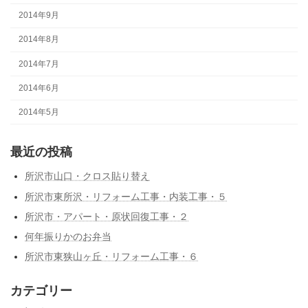
2014年9月
2014年8月
2014年7月
2014年6月
2014年5月
最近の投稿
所沢市山口・クロス貼り替え
所沢市東所沢・リフォーム工事・内装工事・５
所沢市・アパート・原状回復工事・２
何年振りかのお弁当
所沢市東狭山ヶ丘・リフォーム工事・６
カテゴリー