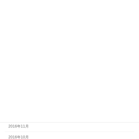
2017年10月
2017年9月
2017年8月
2017年7月
2017年6月
2017年5月
2017年4月
2017年3月
2017年2月
2017年1月
2016年12月
2016年11月
2016年10月