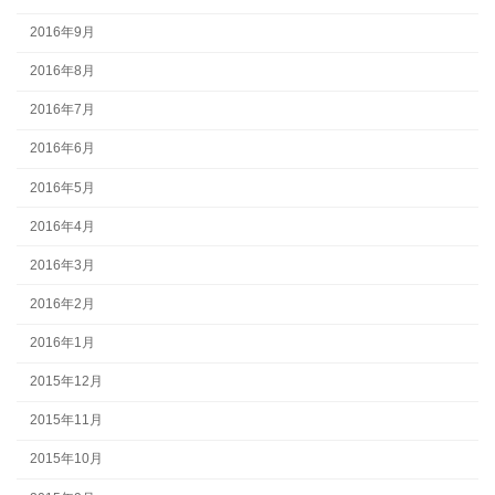
2016年9月
2016年8月
2016年7月
2016年6月
2016年5月
2016年4月
2016年3月
2016年2月
2016年1月
2015年12月
2015年11月
2015年10月