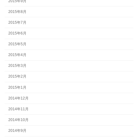
2015年9月
2015年8月
2015年7月
2015年6月
2015年5月
2015年4月
2015年3月
2015年2月
2015年1月
2014年12月
2014年11月
2014年10月
2014年9月