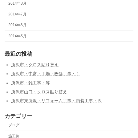
2014年8月
2014年7月
2014年6月
2014年5月
最近の投稿
所沢市・クロス貼り替え
所沢市・中富・工場・改修工事・１
所沢市・雑工事・等
所沢市山口・クロス貼り替え
所沢市東所沢・リフォーム工事・内装工事・５
カテゴリー
ブログ
施工例